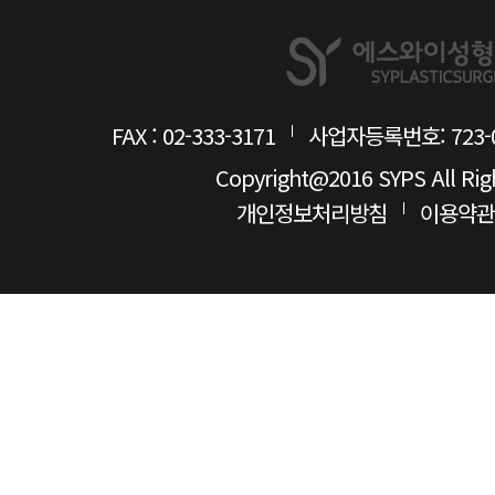
FAX : 02-333-3171
사업자등록번호: 723-0
Copyright@2016 SYPS All Rig
개인정보처리방침
이용약관