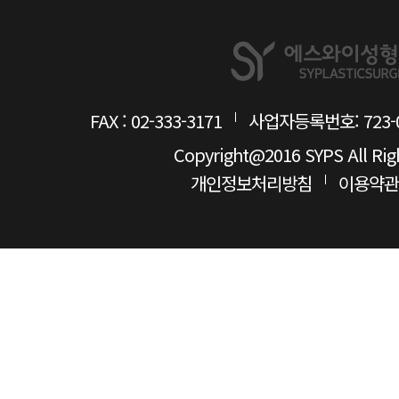
FAX : 02-333-3171
사업자등록번호: 723-0
Copyright@2016 SYPS All Rig
개인정보처리방침
이용약관