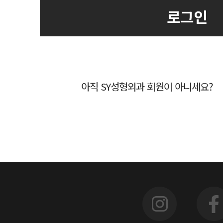
로그인
아직 SY성형외과 회원이 아니세요?